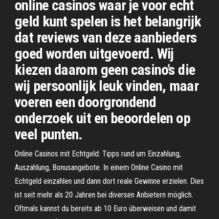
online casinos waar je voor echt
geld kunt spelen is het belangrijk
dat reviews van deze aanbieders
goed worden uitgevoerd. Wij
kiezen daarom geen casino’s die
wij persoonlijk leuk vinden, maar
voeren een doorgrondend
onderzoek uit en beoordelen op
veel punten.
Online Casinos mit Echtgeld: Tipps rund um Einzahlung,
Auszahlung, Bonusangebote. In einem Online Casino mit
Echtgeld einzahlen und dann dort reale Gewinne erzielen. Dies
ist seit mehr als 20 Jahren bei diversen Anbietern möglich.
Oftmals kannst du bereits ab 10 Euro überweisen und damit