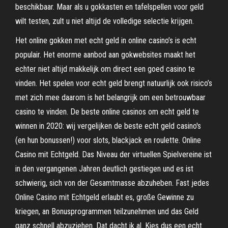
beschikbaar. Maar als u gokkasten en tafelspellen voor geld
wilt testen, zult u niet altijd de volledige selectie krijgen.
Het online gokken met echt geld in online casino’s is echt
populair. Het enorme aanbod aan gokwebsites maakt het
echter niet altijd makkelijk om direct een goed casino te
vinden. Het spelen voor echt geld brengt natuurlijk ook risico’s
met zich mee daarom is het belangrijk om een betrouwbaar
casino te vinden. De beste online casinos om echt geld te
winnen in 2020: wij vergelijken de beste echt geld casino's
(en hun bonussen!) voor slots, blackjack en roulette. Online
Casino mit Echtgeld. Das Niveau der virtuellen Spielvereine ist
in den vergangenen Jahren deutlich gestiegen und es ist
schwierig, sich von der Gesamtmasse abzuheben. Fast jedes
Online Casino mit Echtgeld erlaubt es, große Gewinne zu
kriegen, an Bonusprogrammen teilzunehmen und das Geld
ganz schnell abzuziehen. Dat dacht ik al. Kies dus een echt