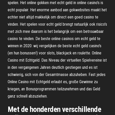
spelen. Het online gokken met echt geld in online casino’s is
echt populair. Het enorme aanbod aan gokwebsites maakt het
echter niet altijd makkelijk om direct een goed casino te
vinden. Het spelen voor echt geld brengt natuurlijk ook risico’s
met zich mee daarom is het belangrijk om een betrouwbaar
casino te vinden. De beste online casinos om echt geld te
winnen in 2020: wij vergelijken de beste echt geld casino's
(en hun bonussen!) voor slots, blackjack en roulette. Online
Casino mit Echtgeld. Das Niveau der virtuellen Spielvereine ist
in den vergangenen Jahren deutlich gestiegen und es ist
schwierig, sich von der Gesamtmasse abzuheben. Fast jedes
Online Casino mit Echtgeld erlaubt es, große Gewinne zu
kriegen, an Bonusprogrammen teilzunehmen und das Geld
ganz schnell abzuziehen.
Met de honderden verschillende