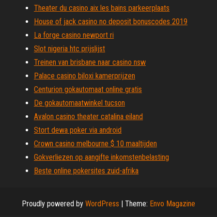
Theater du casino aix les bains parkeerplaats
House of jack casino no deposit bonuscodes 2019
La forge casino newport ri
Slot nigeria htc prijslijst
Treinen van brisbane naar casino nsw
Palace casino biloxi kamerprijzen
Centurion gokautomaat online gratis
De gokautomaatwinkel tucson
Avalon casino theater catalina eiland
Stort dewa poker via android
Crown casino melbourne $ 10 maaltijden
Gokverliezen op aangifte inkomstenbelasting
Beste online pokersites zuid-afrika
Proudly powered by
WordPress
|
Theme:
Envo Magazine