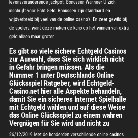
levensveranderende jackpot. Bonussen Wanneer U zich
inschrijft voor Echt Geld. Bonussen zijn standaard en
wijdverbreid bij veel van de online casino's. En zeer gewild bij
de spelers, want deze maken de kans op het winnen van extra
geld alleen maar groter.
Es gibt so viele sichere Echtgeld Casinos
zur Auswahl, dass Sie sich wirklich nicht
in Gefahr bringen müssen. Als die
Nummer 1 unter Deutschlands Online
Glücksspiel Ratgeber, wird Echtgeld-
Casino.net hier alle Aspekte behandeln,
damit Sie ein sicheres Internet Spielhalle
mit Echtgeld wählen und auf diese Weise
das Online Glücksspiel zu einem wahren
Vergnügen für Sie wird und nicht zu
26/12/2019 Met de honderden verschillende online casinos