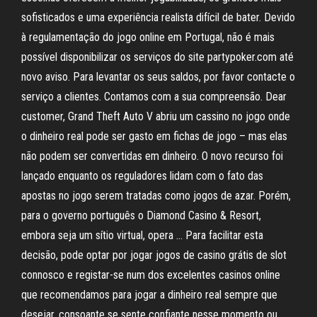
sofisticados e uma experiência realista difícil de bater. Devido
à regulamentação do jogo online em Portugal, não é mais
possível disponibilizar os serviços do site partypoker.com até
novo aviso. Para levantar os seus saldos, por favor contacte o
serviço a clientes. Contamos com a sua compreensão. Dear
customer, Grand Theft Auto V abriu um cassino no jogo onde
o dinheiro real pode ser gasto em fichas de jogo – mas elas
não podem ser convertidas em dinheiro. O novo recurso foi
lançado enquanto os reguladores lidam com o fato das
apostas no jogo serem tratadas como jogos de azar. Porém,
para o governo português o Diamond Casino & Resort,
embora seja um sítio virtual, opera … Para facilitar esta
decisão, pode optar por jogar jogos de casino grátis de slot
connosco e registar-se num dos excelentes casinos online
que recomendamos para jogar a dinheiro real sempre que
desejar, consoante se sente confiante nesse momento ou