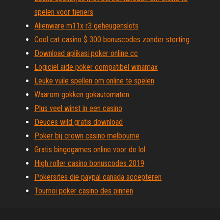
spelen voor tieners
Alienware m11x r3 geheugenslots
Cool cat casino $ 300 bonuscodes zonder storting
Download aplikasi poker online cc
Logiciel aide poker compatibel winamax
Leuke vuile spellen om online te spelen
Waarom gokken gokautomaten
Plus veel winst in een casino
Deuces wild gratis download
Poker bij crown casino melbourne
Gratis bingogames online voor de lol
High roller casino bonuscodes 2019
Pokersites die paypal canada accepteren
Tournoi poker casino des pinnen