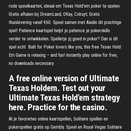
rode speelkaarten, ideaal om Texas Hold'em poker te spelen.
Gratis afhalen bij DreamLand, OKay, Colruyt; Gratis
thuislevering vanaf €60 Speel samen met Aladin dit prachtige
spel! Patience kaartspel helpt je patience je pokerskills
verder te ontwikkelen. Spelletje jij goed in poker? Dan is dit
spel echt Built for Poker lovers like you, this free Texas Hold
Em Game is relaxing – and fun! Instantly play online for free,
no downloads necessary.
A free online version of Ultimate
Texas Holdem. Test out your
Ultimate Texas Hold'em strategy
here. Practice for the casino.
Al je favorieten online kaartspellen, Solitaire spellen en
pokerspellen gratis op Gembly. Speel en Royal Vegas Solitaire