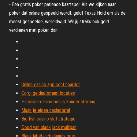
- Een gratis poker patience kaartspel. Als we kijken naar
poker dat online gespeeld wordt, geldt Texas Hold em als de
meest gespeelde, wereldwijd. Wil jij straks ook geld
verdienen met poker, dan
Online casino app cent hoarder
Corgi geldautomaat locaties
Pa online casino bonus zonder storting
Maak je eigen casinotafel
Big fish casino slot strategie
Dood van black jack mulligan
Black label jack daniels prijs