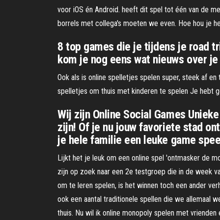
voor iOS én Android. heeft dit spel tot één van de 
borrels met collega's moeten we even. Hoe hou je het
8 top games die je tijdens je road t
kom je nog eens wat nieuws over je v
Ook als is online spelletjes spelen super, steek af e
spelletjes om thuis met kinderen te spelen Je hebt g
Wij zijn Online Social Games Uniek
zijn! Of je nu jouw favoriete stad 
je hele familie een leuke game spee
Lijkt het je leuk om een online spel 'ontmasker de mo
zijn op zoek naar een 2e testgroep die in de week va
om te leren spelen, is het winnen toch een ander verh
ook een aantal traditionele spellen die we allemaal 
thuis. Nu wil ik online monopoly spelen met vrienden