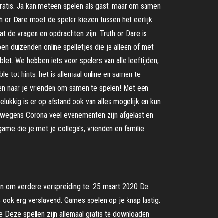
 gratis. Ja kan meteen spelen als gast, maar om samen
h or Dare moet de speler kiezen tussen het eerlijk
t de vragen en opdrachten zijn. Truth or Dare is
n duizenden online spelletjes die je alleen of met
et. We hebben iets voor spelers van alle leeftijden,
e tot hints, het is allemaal online en samen te
ren naar je vrienden om samen te spelen! Met een
elukkig is er op afstand ook van alles mogelijk en kun
at wegens Corona veel evenementen zijn afgelast en
me die je met je collega’s, vrienden en familie
ven om verdere verspreiding te 25 maart 2020 De
 ook erg verslavend. Games spelen op je knap lastig.
 Deze spellen zijn allemaal gratis te downloaden