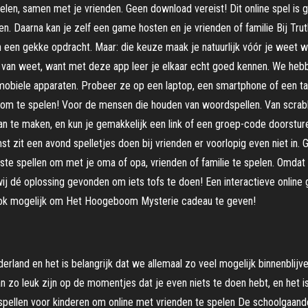
pelen, samen met je vrienden. Geen download vereist! Dit online spel is
 Daarna kan je zelf een game hosten en je vrienden of familie Bij Trut
een gekke opdracht. Maar: die keuze maak je natuurlijk vóór je weet wa
van weet, want met deze app leer je elkaar echt goed kennen. We hebbe
obiele apparaten. Probeer ze op een laptop, een smartphone of een tabl
ks om te spelen! Voor de mensen die houden van woordspellen. Van scrabbl
aan te maken, en kun je gemakkelijk een link of een groep-code doorstu
 zit een avond spelletjes doen bij vrienden er voorlopig even niet in. G
eukste spellen om met je oma of opa, vrienden of familie te spelen. Omd
 dé oplossing gevonden om iets tofs te doen! Een interactieve online ga
 ook mogelijk om Het Hoogeboom Mysterie cadeau te geven!
rland en het is belangrijk dat we allemaal zo veel mogelijk binnenblij
 zo leuk zijn op de momentjes dat je even niets te doen hebt, en het is
spellen voor kinderen om online met vrienden te spelen De schoolgaande