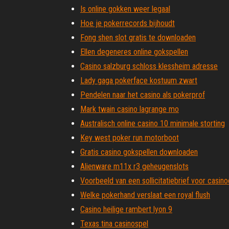
Is online gokken weer legaal
Hoe je pokerrecords bijhoudt
Fong shen slot gratis te downloaden
Ellen degeneres online gokspellen
Casino salzburg schloss klessheim adresse
Lady gaga pokerface kostuum zwart
Pendelen naar het casino als pokerprof
Mark twain casino lagrange mo
Australisch online casino 10 minimale storting
Key west poker run motorboot
Gratis casino gokspellen downloaden
Alienware m11x r3 geheugenslots
Voorbeeld van een sollicitatiebrief voor casino
Welke pokerhand verslaat een royal flush
Casino heilige rambert lyon 9
Texas tina casinospel