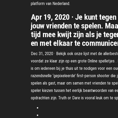
platform van Nederland.
Apr 19, 2020 · Je kunt tegen
jouw vrienden te spelen. Maa
tijd mee kwijt zijn als je te
en met elkaar te communicer
Dec 31, 2020 · Bekijk ook onze lijst met de allerbe
voordat ze klaar zijn op een grote Online spelletjes .
is om iedereen bij je thuis uit te nodigen voor een oud
razendsnelle ‘gepixeleerde’ first-person shooter die 
spelen als gast, maar om samen met vrienden te spel
speler kiezen tussen het eerlijk beantwoorden van ee
opdrachten zijn. Truth or Dare is vooral leuk om te