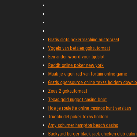
Gratis slots pokermachine aristocraat
Vogels van betalen gokautomaat
Een ander woord voor tijdslot
Reddit online poker new york
Maak je eigen rad van fortuin online game
Gratis opensource online texas holdem downl
Zeus 2 gokautomaat
Texas gold nugget casino boot
Hoe je roulette online casinos kunt verslaan
Trucchi del poker texas holdem
Amy schumer hampton beach casino
Backyard burger black jack chicken club calor